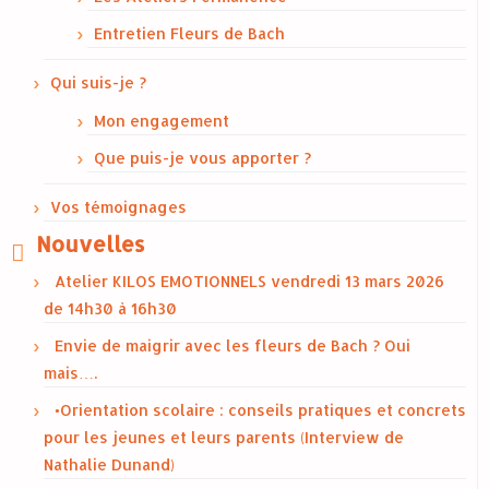
Entretien Fleurs de Bach
Qui suis-je ?
Mon engagement
Que puis-je vous apporter ?
Vos témoignages
Nouvelles
Atelier KILOS EMOTIONNELS vendredi 13 mars 2026
de 14h30 à 16h30
Envie de maigrir avec les fleurs de Bach ? Oui
mais….
•Orientation scolaire : conseils pratiques et concrets
pour les jeunes et leurs parents (Interview de
Nathalie Dunand)