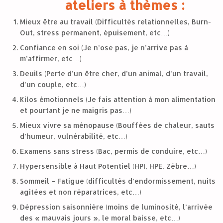
ateliers à thèmes :
Mieux être au travail (Difficultés relationnelles, Burn-
Out, stress permanent, épuisement, etc…)
Confiance en soi (Je n’ose pas, je n’arrive pas à
m’affirmer, etc…)
Deuils (Perte d’un être cher, d’un animal, d’un travail,
d’un couple, etc…)
Kilos émotionnels (Je fais attention à mon alimentation
et pourtant je ne maigris pas…)
Mieux vivre sa ménopause (Bouffées de chaleur, sauts
d’humeur, vulnérabilité, etc…)
Examens sans stress (Bac, permis de conduire, etc…)
Hypersensible à Haut Potentiel (HPI, HPE, Zèbre…)
Sommeil – Fatigue (difficultés d’endormissement, nuits
agitées et non réparatrices, etc…)
Dépression saisonnière (moins de luminosité, l’arrivée
des « mauvais jours », le moral baisse, etc…)