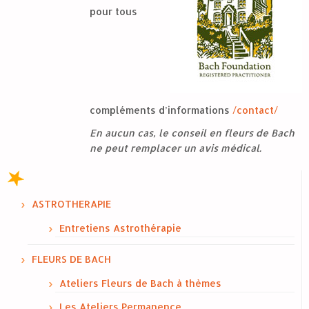
pour tous
compléments d’informations
/contact/
En aucun cas, le conseil en fleurs de Bach
ne peut remplacer un avis médical.
ASTROTHERAPIE
Entretiens Astrothérapie
FLEURS DE BACH
Ateliers Fleurs de Bach à thèmes
Les Ateliers Permanence