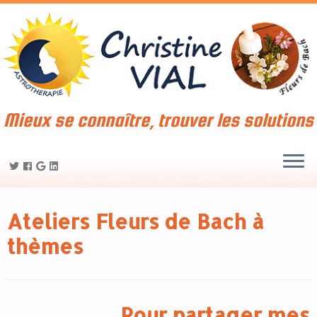
Mieux se connaître, trouver les solutions
Ateliers Fleurs de Bach à
thèmes
Pour partager mes