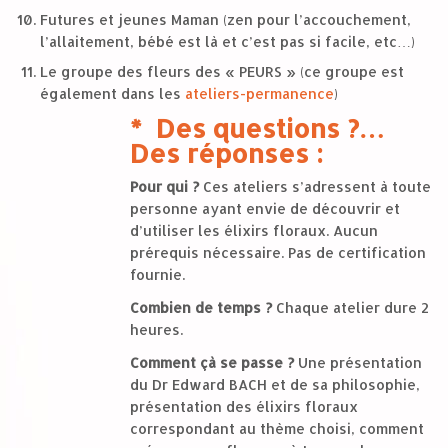
Futures et jeunes Maman (zen pour l’accouchement,
l’allaitement, bébé est là et c’est pas si facile, etc…)
Le groupe des fleurs des « PEURS » (ce groupe est
également dans les
ateliers-permanence
)
* Des questions ?…
Des réponses :
Pour qui ?
Ces ateliers s’adressent à toute
personne ayant envie de découvrir et
d’utiliser les élixirs floraux. Aucun
prérequis nécessaire. Pas de certification
fournie.
Combien de temps ?
Chaque atelier dure 2
heures.
Comment çà se passe ?
Une présentation
du Dr Edward BACH et de sa philosophie,
présentation des élixirs floraux
correspondant au thème choisi, comment