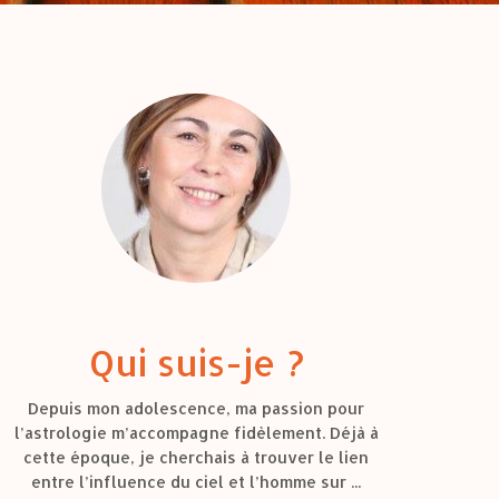
Qui suis-je ?
Depuis mon adolescence, ma passion pour
l’astrologie m’accompagne fidèlement. Déjà à
cette époque, je cherchais à trouver le lien
entre l’influence du ciel et l’homme sur ...