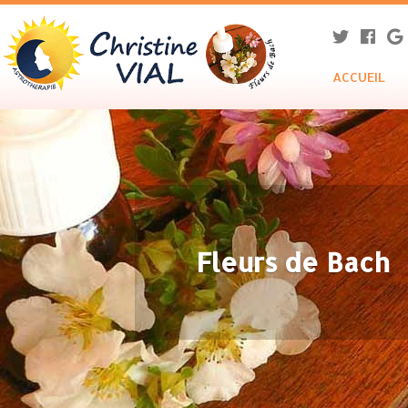
ACCUEIL
Fleurs de Bach