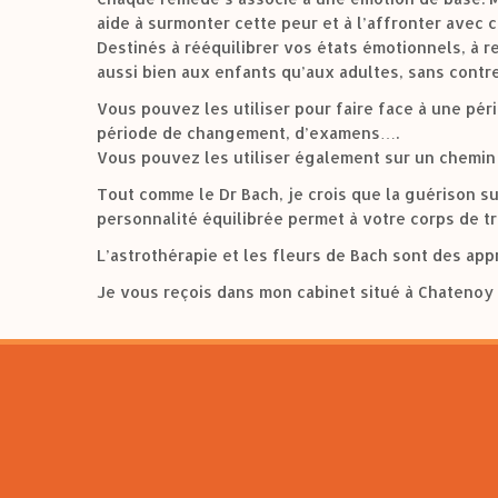
aide à surmonter cette peur et à l’affronter avec 
Destinés à rééquilibrer vos états émotionnels, à r
aussi bien aux enfants qu’aux adultes, sans contr
Vous pouvez les utiliser pour faire face à une péri
période de changement, d’examens….
Vous pouvez les utiliser également sur un chemin
Tout comme le Dr Bach, je crois que la guérison su
personnalité équilibrée permet à votre corps de tr
L’astrothérapie et les fleurs de Bach sont des ap
Je vous reçois dans mon cabinet situé à Chatenoy 