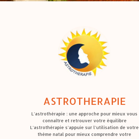
ASTROTHERAPIE
L’astrothérapie : une approche pour mieux vous
connaître et retrouver votre équilibre
L’astrothérapie s’appuie sur l’utilisation de votre
thème natal pour mieux comprendre votre