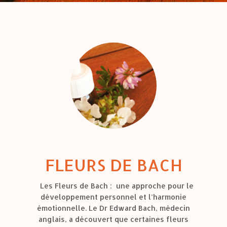
FLEURS DE BACH
Les Fleurs de Bach : une approche pour le
développement personnel et l’harmonie
émotionnelle. Le Dr Edward Bach, médecin
anglais, a découvert que certaines fleurs