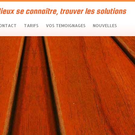
ieux se connaître, trouver les solutions
ONTACT
TARIFS
VOS TEMOIGNAGES
NOUVELLES