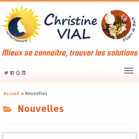
Mieux se connaître, trouver les solutions
Accueil
»
Nouvelles
Nouvelles