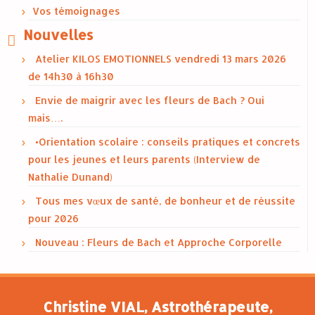
Vos témoignages
Nouvelles
Atelier KILOS EMOTIONNELS vendredi 13 mars 2026
de 14h30 à 16h30
Envie de maigrir avec les fleurs de Bach ? Oui
mais….
•Orientation scolaire : conseils pratiques et concrets
pour les jeunes et leurs parents (Interview de
Nathalie Dunand)
Tous mes vœux de santé, de bonheur et de réussite
pour 2026
Nouveau : Fleurs de Bach et Approche Corporelle
Christine VIAL, Astrothérapeute,