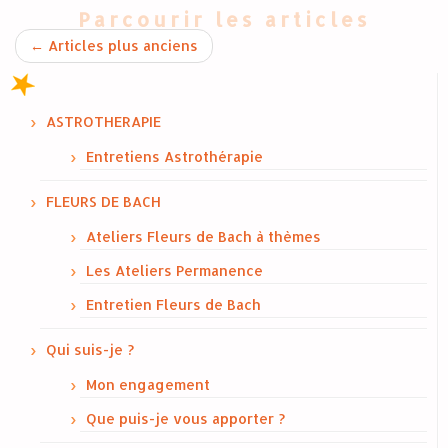
Parcourir les articles
←
Articles plus anciens
ASTROTHERAPIE
Entretiens Astrothérapie
FLEURS DE BACH
Ateliers Fleurs de Bach à thèmes
Les Ateliers Permanence
Entretien Fleurs de Bach
Qui suis-je ?
Mon engagement
Que puis-je vous apporter ?