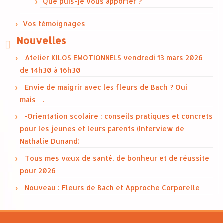
Que puis-je vous apporter ?
Vos témoignages
Nouvelles
Atelier KILOS EMOTIONNELS vendredi 13 mars 2026
de 14h30 à 16h30
Envie de maigrir avec les fleurs de Bach ? Oui
mais….
•Orientation scolaire : conseils pratiques et concrets
pour les jeunes et leurs parents (Interview de
Nathalie Dunand)
Tous mes vœux de santé, de bonheur et de réussite
pour 2026
Nouveau : Fleurs de Bach et Approche Corporelle