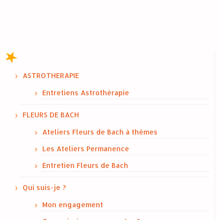
ASTROTHERAPIE
Entretiens Astrothérapie
FLEURS DE BACH
Ateliers Fleurs de Bach à thèmes
Les Ateliers Permanence
Entretien Fleurs de Bach
Qui suis-je ?
Mon engagement