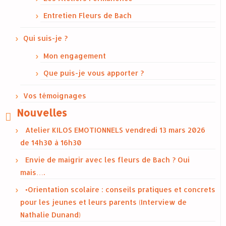
Entretien Fleurs de Bach
Qui suis-je ?
Mon engagement
Que puis-je vous apporter ?
Vos témoignages
Nouvelles
Atelier KILOS EMOTIONNELS vendredi 13 mars 2026
de 14h30 à 16h30
Envie de maigrir avec les fleurs de Bach ? Oui
mais….
•Orientation scolaire : conseils pratiques et concrets
pour les jeunes et leurs parents (Interview de
Nathalie Dunand)