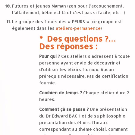
Futures et jeunes Maman (zen pour l’accouchement,
l’allaitement, bébé est là et c’est pas si facile, etc…)
Le groupe des fleurs des « PEURS » (ce groupe est
également dans les
ateliers-permanence
)
* Des questions ?…
Des réponses :
Pour qui ?
Ces ateliers s’adressent à toute
personne ayant envie de découvrir et
d’utiliser les élixirs floraux. Aucun
prérequis nécessaire. Pas de certification
fournie.
Combien de temps ?
Chaque atelier dure 2
heures.
Comment çà se passe ?
Une présentation
du Dr Edward BACH et de sa philosophie,
présentation des élixirs floraux
correspondant au thème choisi, comment