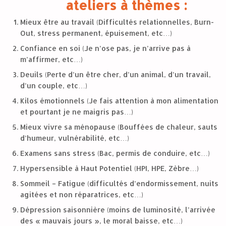
ateliers à thèmes :
Mieux être au travail (Difficultés relationnelles, Burn-
Out, stress permanent, épuisement, etc…)
Confiance en soi (Je n’ose pas, je n’arrive pas à
m’affirmer, etc…)
Deuils (Perte d’un être cher, d’un animal, d’un travail,
d’un couple, etc…)
Kilos émotionnels (Je fais attention à mon alimentation
et pourtant je ne maigris pas…)
Mieux vivre sa ménopause (Bouffées de chaleur, sauts
d’humeur, vulnérabilité, etc…)
Examens sans stress (Bac, permis de conduire, etc…)
Hypersensible à Haut Potentiel (HPI, HPE, Zèbre…)
Sommeil – Fatigue (difficultés d’endormissement, nuits
agitées et non réparatrices, etc…)
Dépression saisonnière (moins de luminosité, l’arrivée
des « mauvais jours », le moral baisse, etc…)