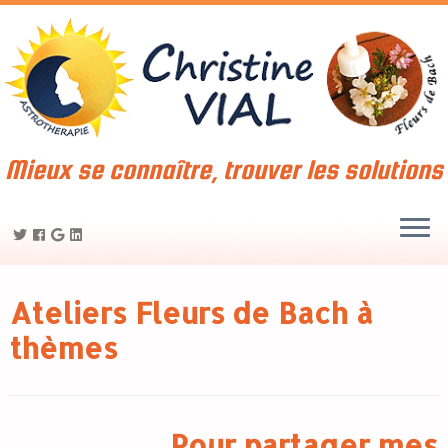
Mieux se connaître, trouver les solutions
Ateliers Fleurs de Bach à
thèmes
Pour partager mes