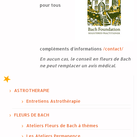
pour tous
compléments d’informations
/contact/
En aucun cas, le conseil en fleurs de Bach
ne peut remplacer un avis médical.
ASTROTHERAPIE
Entretiens Astrothérapie
FLEURS DE BACH
Ateliers Fleurs de Bach à thèmes
Les Ateliers Permanence