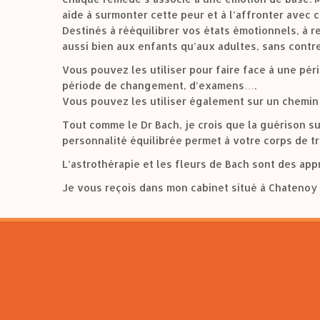
aide à surmonter cette peur et à l’affronter avec 
Destinés à rééquilibrer vos états émotionnels, à r
aussi bien aux enfants qu’aux adultes, sans contr
Vous pouvez les utiliser pour faire face à une péri
période de changement, d’examens….
Vous pouvez les utiliser également sur un chemin
Tout comme le Dr Bach, je crois que la guérison su
personnalité équilibrée permet à votre corps de tr
L’astrothérapie et les fleurs de Bach sont des ap
Je vous reçois dans mon cabinet situé à Chatenoy 