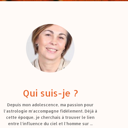
Qui suis-je ?
Depuis mon adolescence, ma passion pour
l’astrologie m’accompagne fidèlement. Déjà à
cette époque, je cherchais à trouver le lien
entre l’influence du ciel et l’homme sur ...