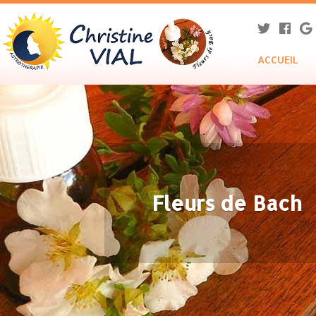
ACCUEIL
Fleurs de Bach