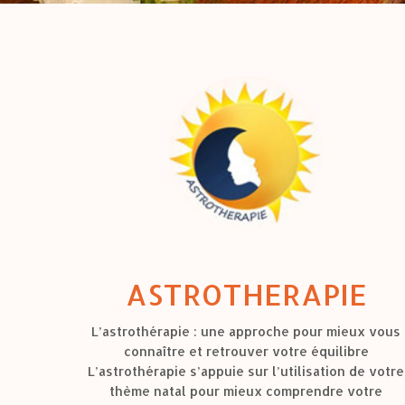
ASTROTHERAPIE
L’astrothérapie : une approche pour mieux vous
connaître et retrouver votre équilibre
L’astrothérapie s’appuie sur l’utilisation de votre
thème natal pour mieux comprendre votre