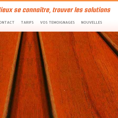
ieux se connaître, trouver les solutions
ONTACT
TARIFS
VOS TEMOIGNAGES
NOUVELLES