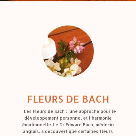
FLEURS DE BACH
Les Fleurs de Bach : une approche pour le
développement personnel et l’harmonie
émotionnelle. Le Dr Edward Bach, médecin
anglais, a découvert que certaines fleurs