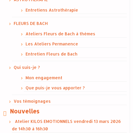
Entretiens Astrothérapie
FLEURS DE BACH
Ateliers Fleurs de Bach à thèmes
Les Ateliers Permanence
Entretien Fleurs de Bach
Qui suis-je ?
Mon engagement
Que puis-je vous apporter ?
Vos témoignages
Nouvelles
Atelier KILOS EMOTIONNELS vendredi 13 mars 2026
de 14h30 à 16h30