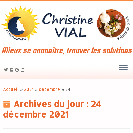
Mieux se connaître, trouver les solutions
Accueil
»
2021
»
décembre
»
24
Archives du jour :
24
décembre 2021