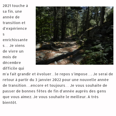
2021 touche à
sa fin, une
année de
transition et
d’expérience
s
enrichissante
s… Je viens
de vivre un
mois de
décembre
difficile qui
m’a fait grandir et évoluer…le repos s’impose…. Je serai de
retour à partir du 3 janvier 2022 pour une nouvelle année
de transition….encore et toujours… Je vous souhaite de
passer de bonnes fêtes de fin d’année auprès des gens
que vous aimez. Je vous souhaite le meilleur. A très
bientôt.