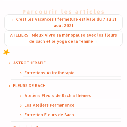
Parcourir les articles
←
C’est les vacances ! fermeture estivale du 7 au 31
août 2021
ATELIERS : Mieux vivre sa ménopause avec les fleurs
de Bach et le yoga de la femme
→
ASTROTHERAPIE
Entretiens Astrothérapie
FLEURS DE BACH
Ateliers Fleurs de Bach à thèmes
Les Ateliers Permanence
Entretien Fleurs de Bach