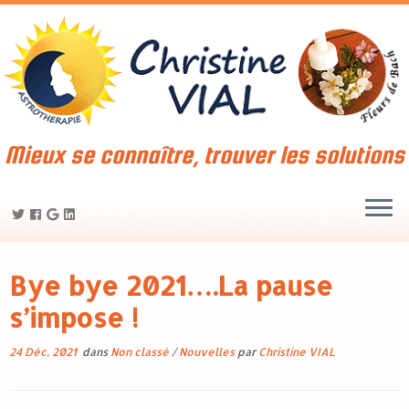
Mieux se connaître, trouver les solutions
Bye bye 2021….La pause
s’impose !
24 Déc, 2021
dans
Non classé
/
Nouvelles
par
Christine VIAL