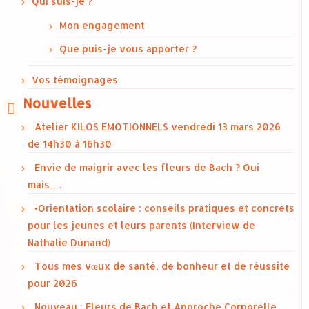
Qui suis-je ?
Mon engagement
Que puis-je vous apporter ?
Vos témoignages
Nouvelles
Atelier KILOS EMOTIONNELS vendredi 13 mars 2026
de 14h30 à 16h30
Envie de maigrir avec les fleurs de Bach ? Oui
mais….
•Orientation scolaire : conseils pratiques et concrets
pour les jeunes et leurs parents (Interview de
Nathalie Dunand)
Tous mes vœux de santé, de bonheur et de réussite
pour 2026
Nouveau : Fleurs de Bach et Approche Corporelle