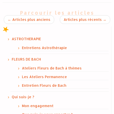
Parcourir les articles
←
Articles plus anciens
Articles plus récents
→
ASTROTHERAPIE
Entretiens Astrothérapie
FLEURS DE BACH
Ateliers Fleurs de Bach à thèmes
Les Ateliers Permanence
Entretien Fleurs de Bach
Qui suis-je ?
Mon engagement