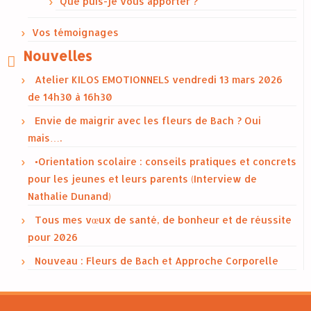
Que puis-je vous apporter ?
Vos témoignages
Nouvelles
Atelier KILOS EMOTIONNELS vendredi 13 mars 2026
de 14h30 à 16h30
Envie de maigrir avec les fleurs de Bach ? Oui
mais….
•Orientation scolaire : conseils pratiques et concrets
pour les jeunes et leurs parents (Interview de
Nathalie Dunand)
Tous mes vœux de santé, de bonheur et de réussite
pour 2026
Nouveau : Fleurs de Bach et Approche Corporelle