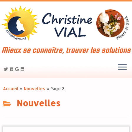
Mieux se connaître, trouver les solutions
Accueil
»
Nouvelles
»
Page 2
Nouvelles