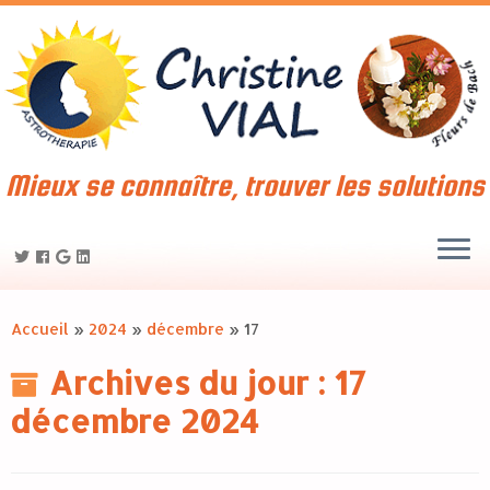
Mieux se connaître, trouver les solutions
Accueil
»
2024
»
décembre
»
17
Archives du jour :
17
décembre 2024