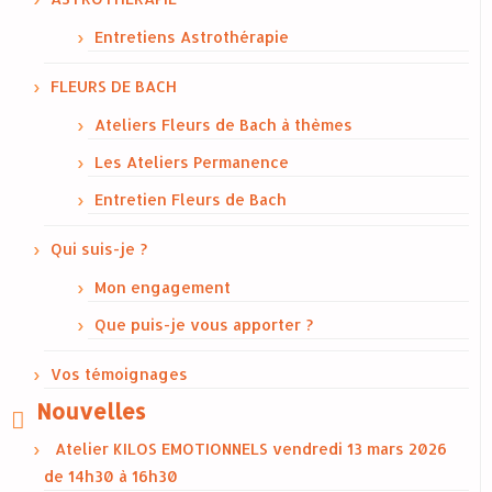
Entretiens Astrothérapie
FLEURS DE BACH
Ateliers Fleurs de Bach à thèmes
Les Ateliers Permanence
Entretien Fleurs de Bach
Qui suis-je ?
Mon engagement
Que puis-je vous apporter ?
Vos témoignages
Nouvelles
Atelier KILOS EMOTIONNELS vendredi 13 mars 2026
de 14h30 à 16h30