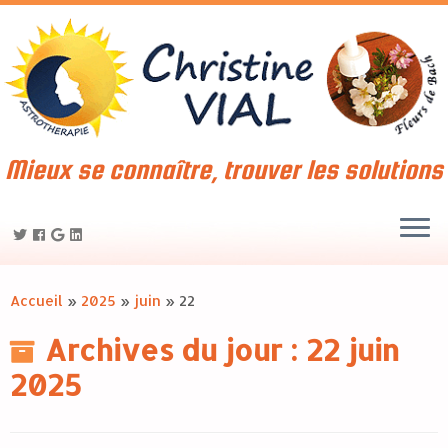
Mieux se connaître, trouver les solutions
Accueil
»
2025
»
juin
»
22
Archives du jour :
22 juin
2025