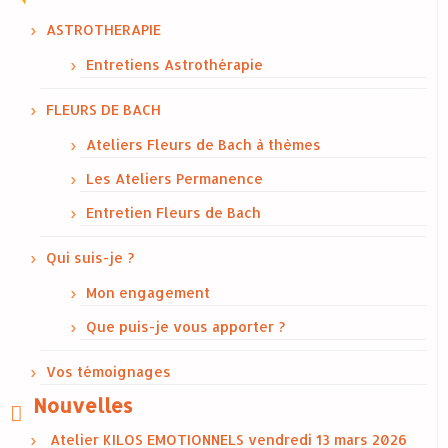
ASTROTHERAPIE
Entretiens Astrothérapie
FLEURS DE BACH
Ateliers Fleurs de Bach à thèmes
Les Ateliers Permanence
Entretien Fleurs de Bach
Qui suis-je ?
Mon engagement
Que puis-je vous apporter ?
Vos témoignages
Nouvelles
Atelier KILOS EMOTIONNELS vendredi 13 mars 2026