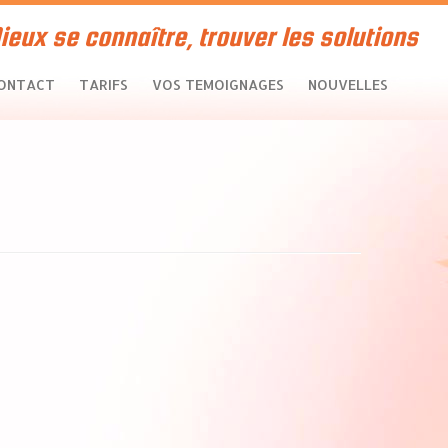
ieux se connaître, trouver les solutions
ONTACT
TARIFS
VOS TEMOIGNAGES
NOUVELLES