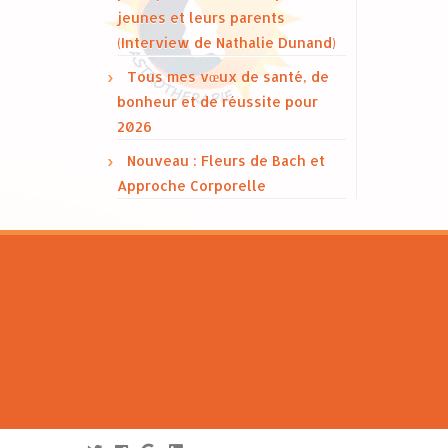
jeunes et leurs parents
(Interview de Nathalie Dunand)
Tous mes vœux de santé, de
bonheur et de réussite pour
2026
Nouveau : Fleurs de Bach et
Approche Corporelle