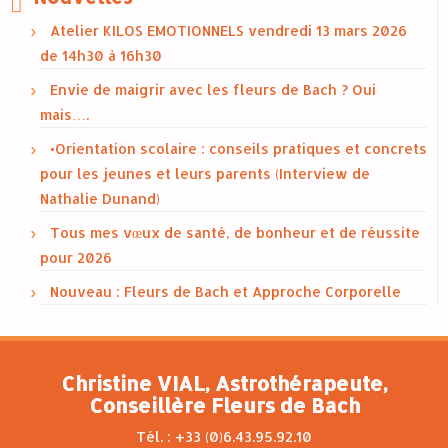
Atelier KILOS EMOTIONNELS vendredi 13 mars 2026
de 14h30 à 16h30
Envie de maigrir avec les fleurs de Bach ? Oui
mais….
•Orientation scolaire : conseils pratiques et concrets
pour les jeunes et leurs parents (Interview de
Nathalie Dunand)
Tous mes vœux de santé, de bonheur et de réussite
pour 2026
Nouveau : Fleurs de Bach et Approche Corporelle
Christine VIAL, Astrothérapeute,
Conseillère Fleurs de Bach
Tél. : +33 (0)6.43.95.92.10