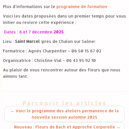
Plus d’informations sur le
programme de formation
Voici les dates proposées dans un premier temps pour vous
initier ou revivre cette expérience :
Dates : 6 et 7 décembre
2025
Lieu :
Saint Marcel
(près de Chalon sur Saône)
Formatrice : Agnès Charpentier – 06 50 15 67 02
Organisatrice : Christine Vial – 06 43 95 92 10
Au plaisir de vous rencontrer autour des fleurs que nous
aimons tant.
Parcourir les articles
←
Voici le programme des ateliers permanence de la
nouvelle session automne 2025
Nouveau : Fleurs de Bach et Approche Corporelle
→