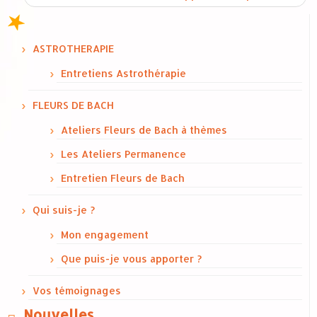
ASTROTHERAPIE
Entretiens Astrothérapie
FLEURS DE BACH
Ateliers Fleurs de Bach à thèmes
Les Ateliers Permanence
Entretien Fleurs de Bach
Qui suis-je ?
Mon engagement
Que puis-je vous apporter ?
Vos témoignages
Nouvelles