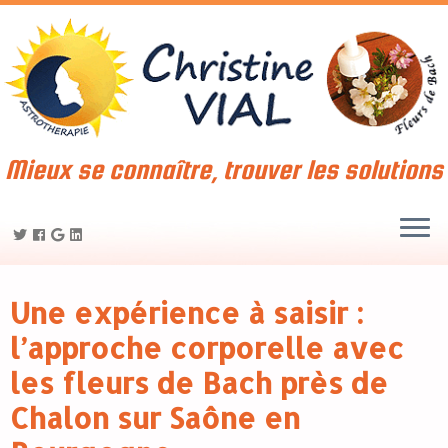
Mieux se connaître, trouver les solutions
Une expérience à saisir :
l’approche corporelle avec
les fleurs de Bach près de
Chalon sur Saône en